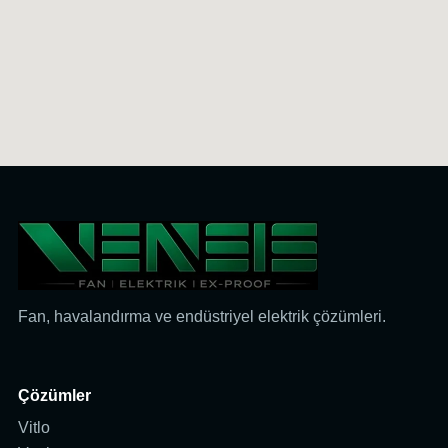
Fan, havalandırma ve endüstriyel elektrik çözümleri.
Çözümler
Vitlo