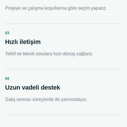
Projeye ve çalışma koşullarına göre seçim yaparız.
03
Hızlı iletişim
Teklif ve teknik sorulara hızlı dönüş sağlarız.
04
Uzun vadeli destek
Satış sonrası süreçlerde de yanınızdayız.