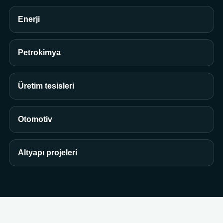
Enerji
Petrokimya
Üretim tesisleri
Otomotiv
Altyapı projeleri