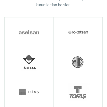
kurumlardan bazıları.