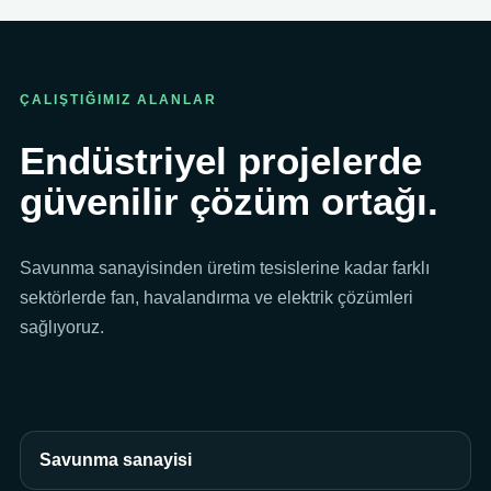
ÇALIŞTIĞIMIZ ALANLAR
Endüstriyel projelerde
güvenilir çözüm ortağı.
Savunma sanayisinden üretim tesislerine kadar farklı
sektörlerde fan, havalandırma ve elektrik çözümleri
sağlıyoruz.
Savunma sanayisi