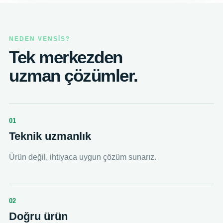
NEDEN VENSİS?
Tek merkezden
uzman çözümler.
01
Teknik uzmanlık
Ürün değil, ihtiyaca uygun çözüm sunarız.
02
Doğru ürün